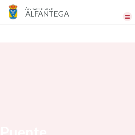
Ayuntamiento de
ALFANTEGA
Puente