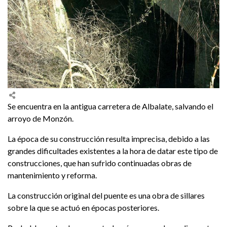
Se encuentra en la antigua carretera de Albalate, salvando el
arroyo de Monzón.
La época de su construcción resulta imprecisa, debido a las
grandes dificultades existentes a la hora de datar este tipo de
construcciones, que han sufrido continuadas obras de
mantenimiento y reforma.
La construcción original del puente es una obra de sillares
sobre la que se actuó en épocas posteriores.