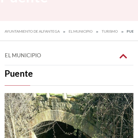
AYUNTAMIENTO DE ALFANTEGA
EL MUNICIPIO
TURISMO
PUEN
EL MUNICIPIO
Puente