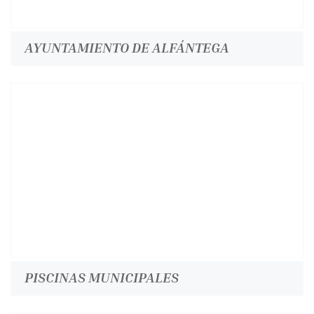
AYUNTAMIENTO DE ALFÁNTEGA
PISCINAS MUNICIPALES