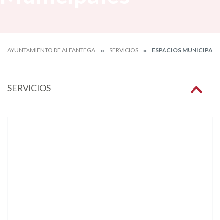
AYUNTAMIENTO DE ALFANTEGA
SERVICIOS
ESPACIOS MUNICIPALE
SERVICIOS