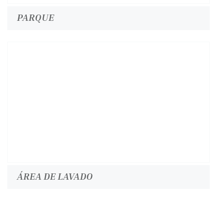
PARQUE
ÁREA DE LAVADO