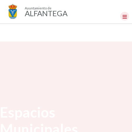
Ayuntamiento de
ALFANTEGA
Espacios
Municipales