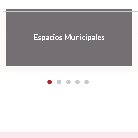
Espacios Municipales