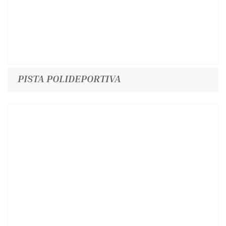
PISTA POLIDEPORTIVA