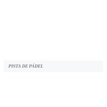
PISTA DE PÁDEL