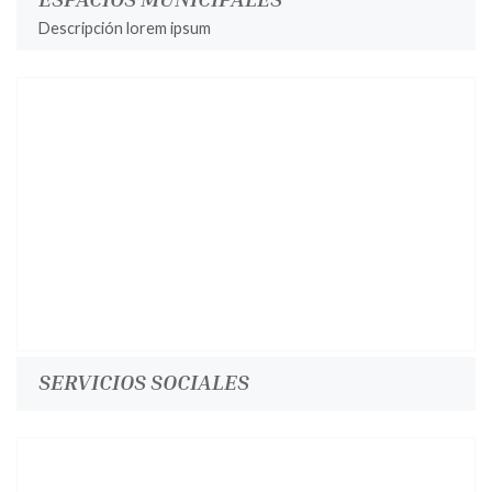
Descripción lorem ipsum
SERVICIOS SOCIALES