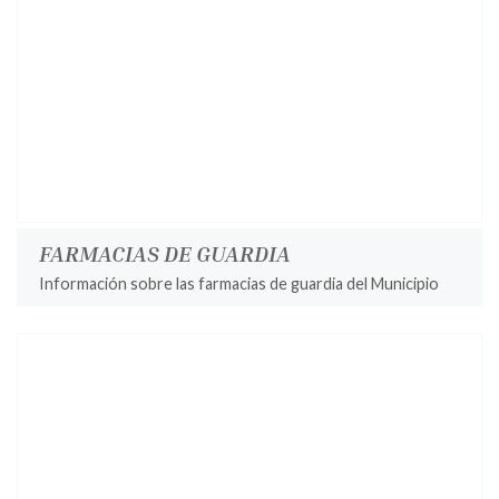
FARMACIAS DE GUARDIA
Información sobre las farmacias de guardia del Municipio