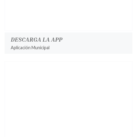
DESCARGA LA APP
Aplicación Municipal