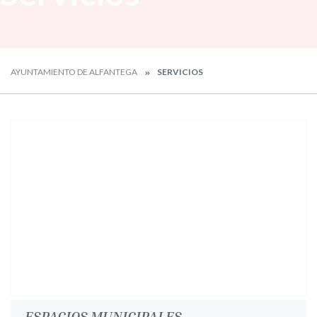
AYUNTAMIENTO DE ALFANTEGA
SERVICIOS
ESPACIOS MUNICIPALES