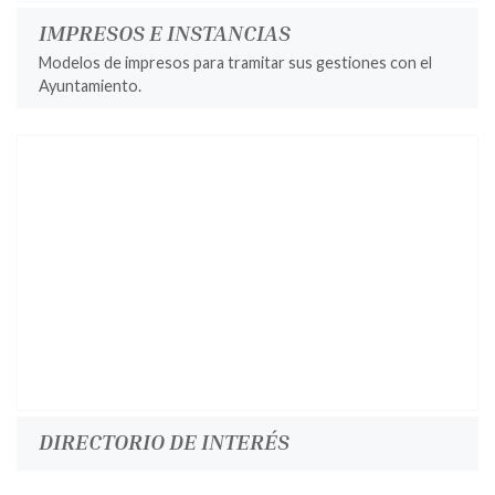
IMPRESOS E INSTANCIAS
Modelos de impresos para tramitar sus gestiones con el
Ayuntamiento.
DIRECTORIO DE INTERÉS