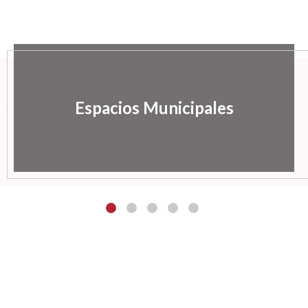
Espacios Municipales