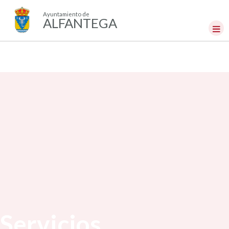
Ayuntamiento de
ALFANTEGA
Servicios