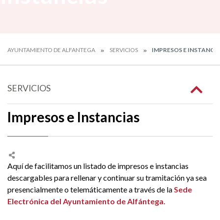
AYUNTAMIENTO DE ALFANTEGA
SERVICIOS
IMPRESOS E INSTANCI
SERVICIOS
Impresos e Instancias
Aquí de facilitamos un listado de impresos e instancias
descargables para rellenar y continuar su tramitación ya sea
presencialmente o telemáticamente a través de la
Sede
Electrónica del Ayuntamiento de Alfántega.