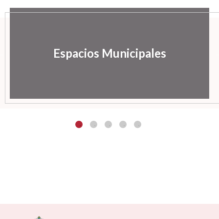
Espacios Municipales