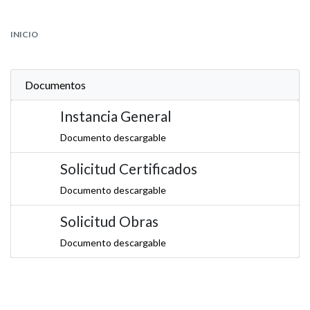
INICIO
Documentos
Instancia General
Documento descargable
Solicitud Certificados
Documento descargable
Solicitud Obras
Documento descargable