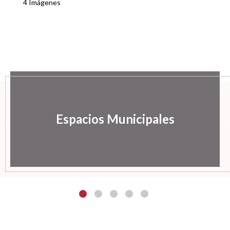
4 Imágenes
Espacios Municipales