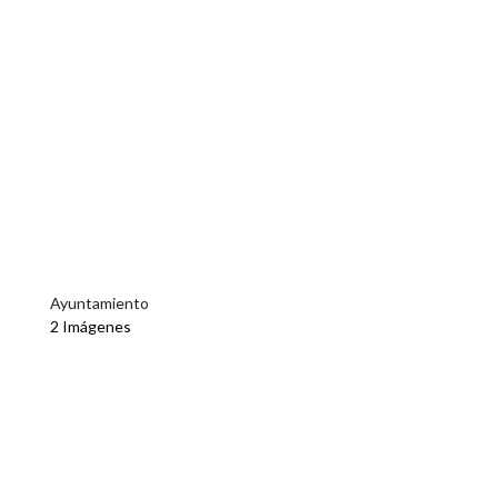
Ayuntamiento
2 Imágenes