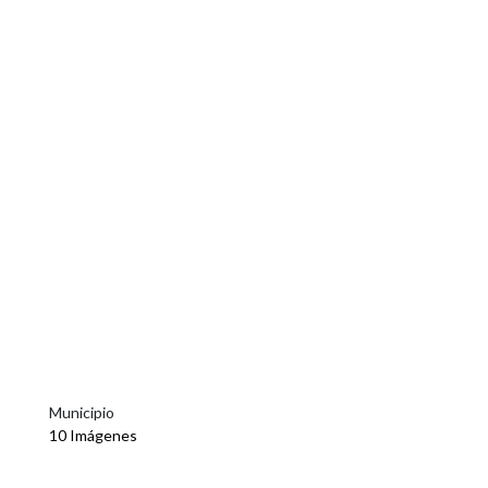
Municipio
10 Imágenes