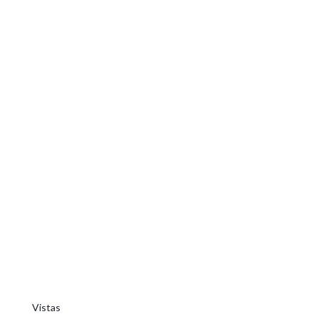
Vistas