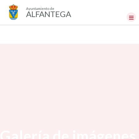
Ayuntamiento de
ALFANTEGA
Galería de imágenes