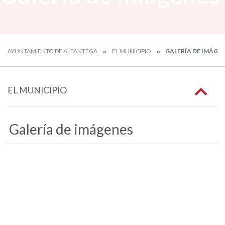
AYUNTAMIENTO DE ALFANTEGA
EL MUNICIPIO
GALERÍA DE IMÁGE
EL MUNICIPIO
Galería de imágenes