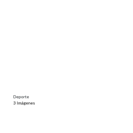
Deporte
3 Imágenes