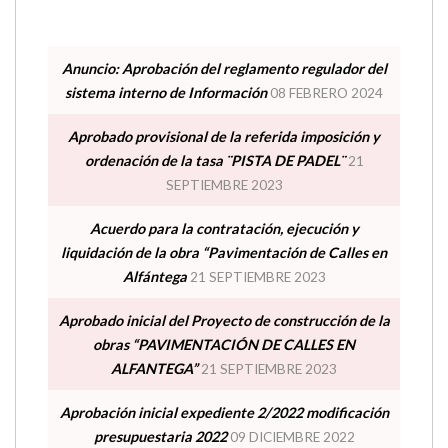
SEPTIEMBRE 2023
Acuerdo para la contratación, ejecución y
liquidación de la obra “Pavimentación de Calles en
Alfántega
21 SEPTIEMBRE 2023
Aprobado inicial del Proyecto de construcción de la
obras “PAVIMENTACIÓN DE CALLES EN
ALFANTEGA”
21 SEPTIEMBRE 2023
Aprobación inicial expediente 2/2022 modificación
presupuestaria 2022
09 DICIEMBRE 2022
Bando ejemplo
29 ENERO 2021