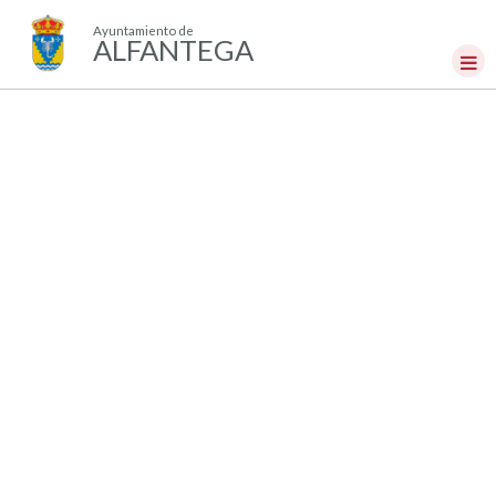
Ayuntamiento de
ALFANTEGA