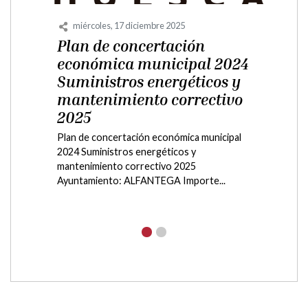
Económica Municipal 2024
AYUNTAMIENTO
MUNICIPIO
SUBVENCIONES Y AYUDAS
ÚLTIMA HORA
Suministros energéticos y mantenimiento
correctivo
Agenda