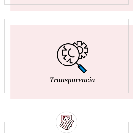
Transparencia