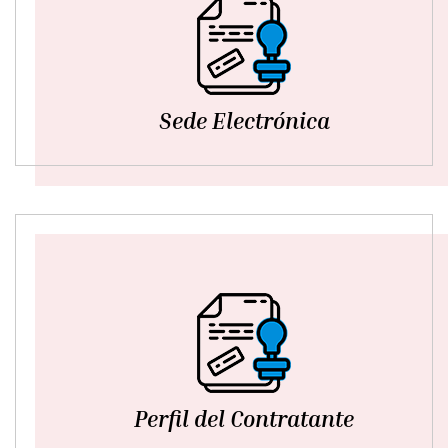
Sede Electrónica
Perfil del Contratante