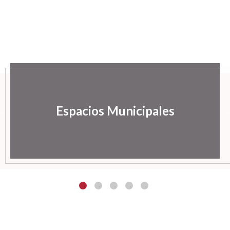
Espacios Municipales
Ayuntamiento de