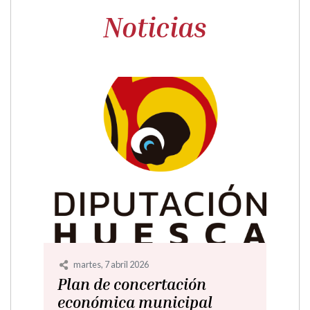
Noticias
martes, 18 marzo 2025
Plan de Concertación
Económica Municipal 2024