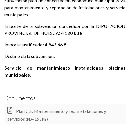
Subvención plan de concertación económica municipal 2024
para mantenimiento y reparación de instalaciones y servicio
municipales
Importe de la subvención concedida por la DIPUTACIÓN
PROVINCIAL DE HUESCA:
4.120,00 €
Importe justificado:
4.943,66 €
Destino de la subvención:
Servicio de mantenimiento instalaciones piscinas
municipales.
Documentos
Plan C.E. Mantenimiento y rep. instalaciones y
servicios
(PDF 16,3 KB)