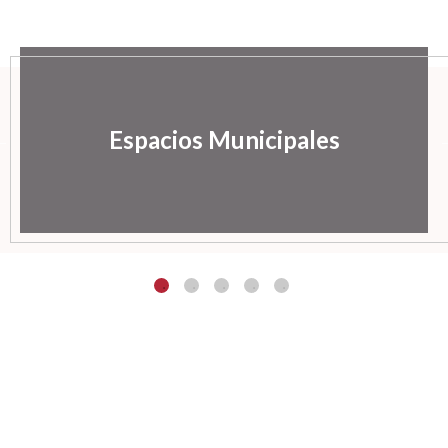
Espacios Municipales