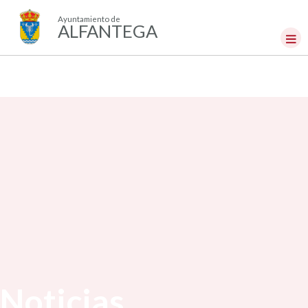
Ayuntamiento de
ALFANTEGA
Noticias