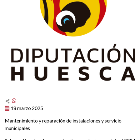
18 marzo 2025
Mantenimiento y reparación de instalaciones y servicio
municipales