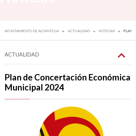
AYUNTAMIENTO DE ALFANTEGA
ACTUALIDAD
NOTICIAS
PLAN 
ACTUALIDAD
Plan de Concertación Económica
Municipal 2024