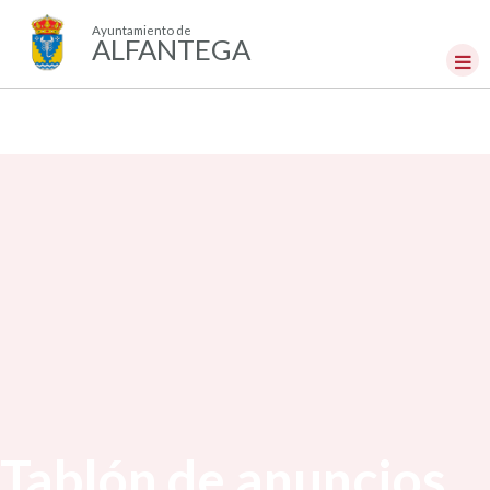
Ayuntamiento de
ALFANTEGA
Tablón de anuncios