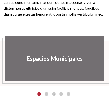
cursus condimentum, interdum donec maecenas viverra
dictum purus ultricies dignissim facilisis rhoncus, faucibus
diam curae egestas hendrerit lobortis mollis vestibulum nec.
Espacios Municipales