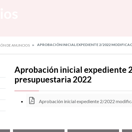
ios
APROBACIÓN INICIAL EXPEDIENTE 2/2022 MODIFICA
LÓN DE ANUNCIOS
Aprobación inicial expediente 
presupuestaria 2022
Aprobación inicial expediente 2/2022 modific