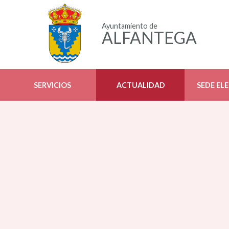
Ayuntamiento de
ALFANTEGA
SERVICIOS
ACTUALIDAD
SEDE EL