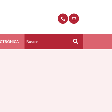
ECTRÓNICA
Buscar