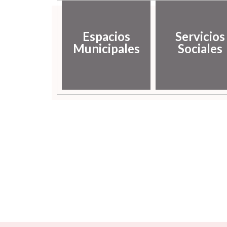
Espacios
Servicios
Municipales
Sociales