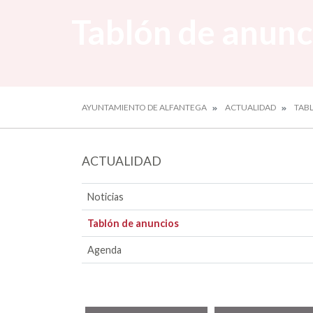
Tablón de anunc
AYUNTAMIENTO DE ALFANTEGA
ACTUALIDAD
TAB
ACTUALIDAD
Noticias
Tablón de anuncios
Agenda