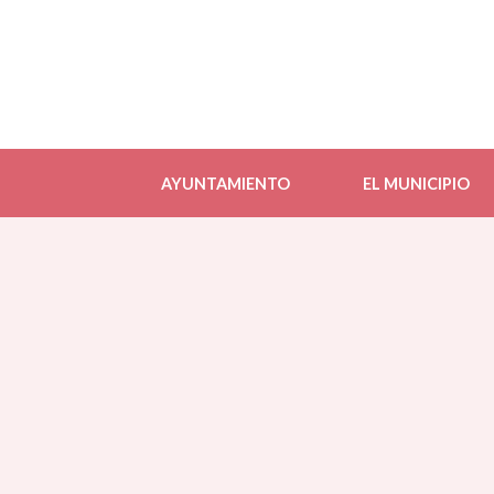
AYUNTAMIENTO
EL MUNICIPIO