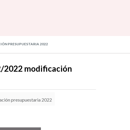
CIÓN PRESUPUESTARIA 2022
2/2022 modificación
ación presupuestaria 2022