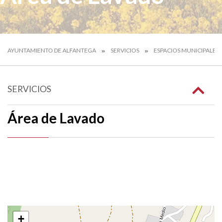
AYUNTAMIENTO DE ALFANTEGA
SERVICIOS
ESPACIOS MUNICIPALES
SERVICIOS
Área de Lavado
+