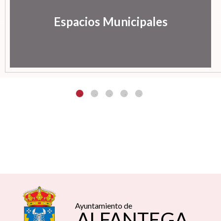
Espacios Municipales
Ayuntamiento de
ALFANTEGA