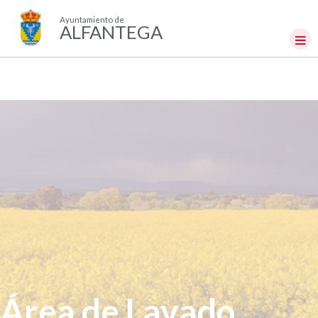
Ayuntamiento de
ALFANTEGA
Área de Lavado