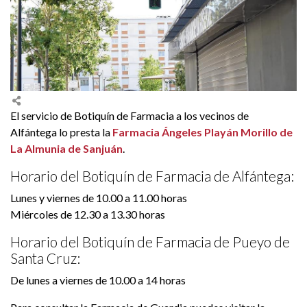
El servicio de Botiquín de Farmacia a los vecinos de
Alfántega lo presta la
Farmacia Ángeles Playán Morillo de
La Almunia de Sanjuán
.
Horario del Botiquín de Farmacia de Alfántega:
Lunes y viernes de 10.00 a 11.00 horas
Miércoles de 12.30 a 13.30 horas
Horario del Botiquín de Farmacia de Pueyo de
Santa Cruz:
De lunes a viernes de 10.00 a 14 horas