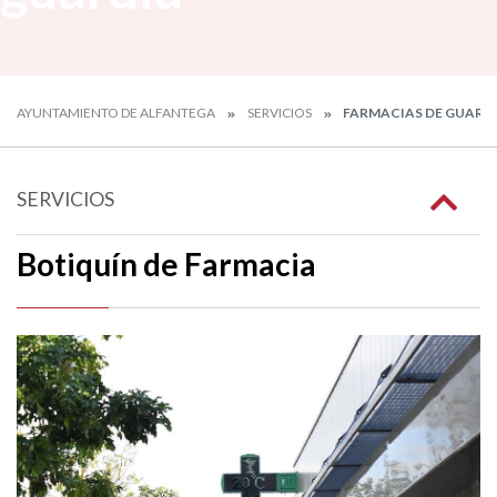
AYUNTAMIENTO DE ALFANTEGA
SERVICIOS
FARMACIAS DE GUARD
SERVICIOS
Botiquín de Farmacia