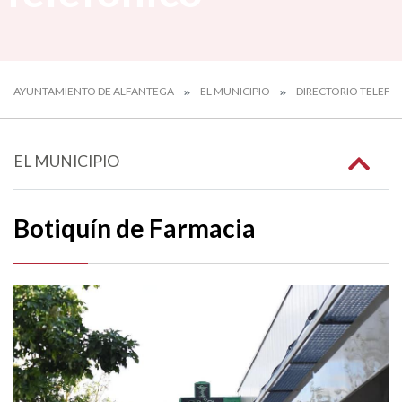
AYUNTAMIENTO DE ALFANTEGA
EL MUNICIPIO
DIRECTORIO TELEFÓ
EL MUNICIPIO
Botiquín de Farmacia