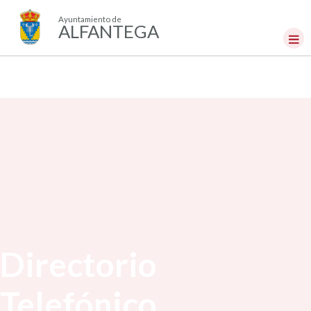
Ayuntamiento de
ALFANTEGA
Directorio
Telefónico