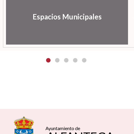
Espacios Municipales
Ayuntamiento de