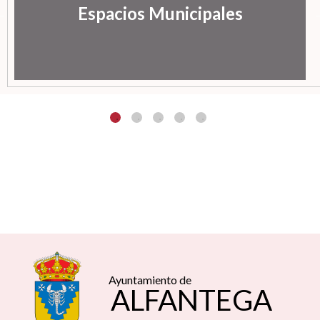
Espacios Municipales
Ayuntamiento de
ALFANTEGA