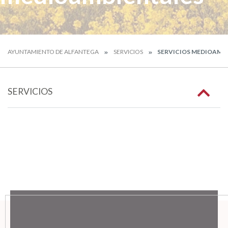
AYUNTAMIENTO DE ALFANTEGA
SERVICIOS
SERVICIOS MEDIOAMB
SERVICIOS