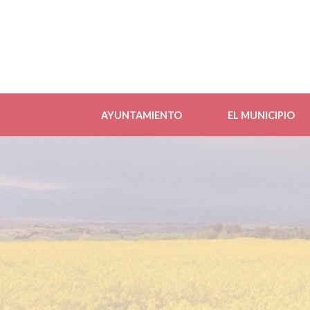
AYUNTAMIENTO
EL MUNICIPIO