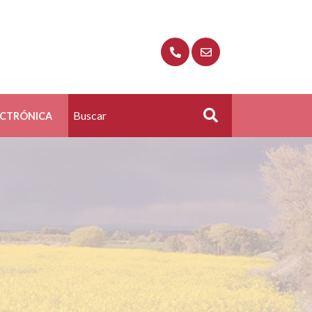
ECTRÓNICA
Buscar