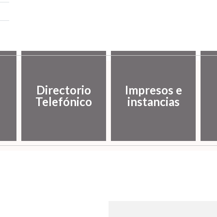
Directorio
Impresos e
Telefónico
instancias