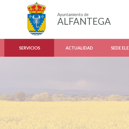
Ayuntamiento de
ALFANTEGA
SERVICIOS
ACTUALIDAD
SEDE EL