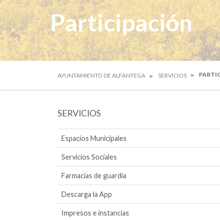
Participación
PARTI
AYUNTAMIENTO DE ALFANTEGA
SERVICIOS
SERVICIOS
Espacios Municipales
Servicios Sociales
Farmacias de guardia
Descarga la App
Impresos e instancias