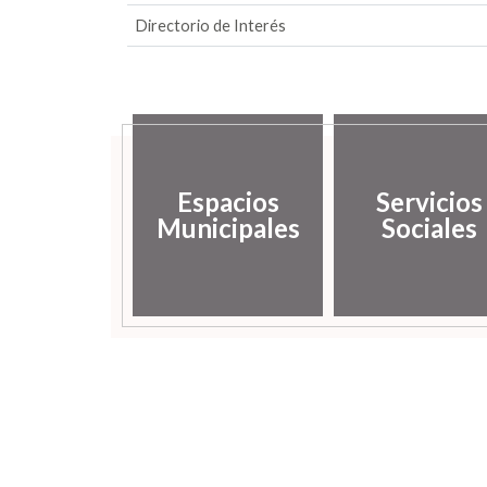
Directorio de Interés
Espacios
Servicios
Municipales
Sociales