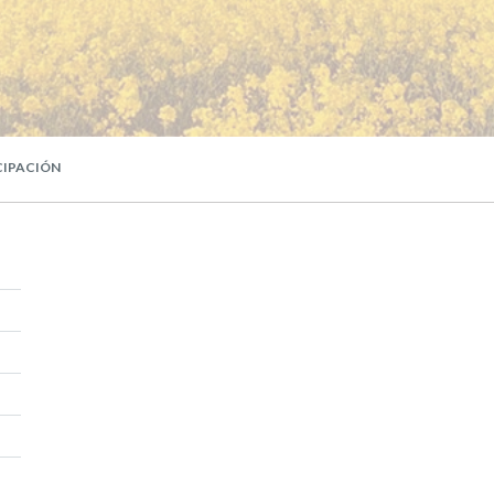
CIPACIÓN