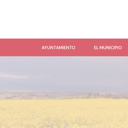
AYUNTAMIENTO
EL MUNICIPIO