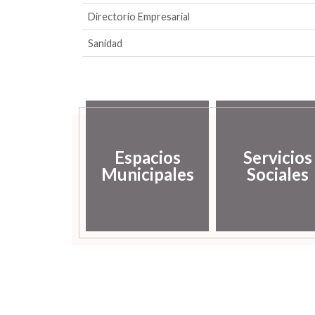
Directorio Empresarial
Sanidad
Espacios
Servicios
Municipales
Sociales