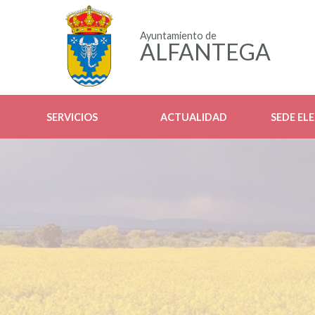
Ayuntamiento de
ALFANTEGA
SERVICIOS
ACTUALIDAD
SEDE EL