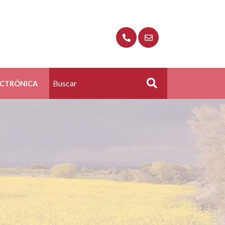
ECTRÓNICA
Buscar