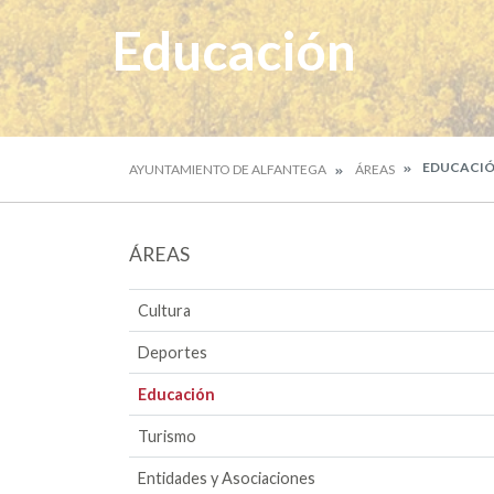
Educación
EDUCACI
AYUNTAMIENTO DE ALFANTEGA
ÁREAS
ÁREAS
Cultura
Deportes
Educación
Turismo
Entidades y Asociaciones