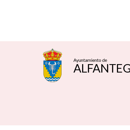
Ayuntamiento de
ALFANTE