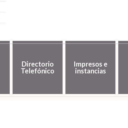
Directorio
Impresos e
Telefónico
instancias