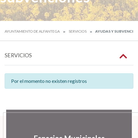
AYUNTAMIENTO DE ALFANTEGA
SERVICIOS
AYUDAS Y SUBVENCIO
SERVICIOS
Por el momento no existen registros