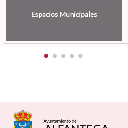
Espacios Municipales
Ayuntamiento de