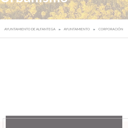
AYUNTAMIENTO DE ALFANTEGA
AYUNTAMIENTO
CORPORACIÓN MU