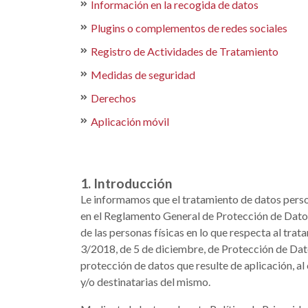
Información en la recogida de datos
Plugins o complementos de redes sociales
Registro de Actividades de Tratamiento
Medidas de seguridad
Derechos
Aplicación móvil
1. Introducción
Le informamos que el tratamiento de datos person
en el Reglamento General de Protección de Datos
de las personas físicas en lo que respecta al trat
3/2018, de 5 de diciembre, de Protección de Dat
protección de datos que resulte de aplicación, a
y/o destinatarias del mismo.