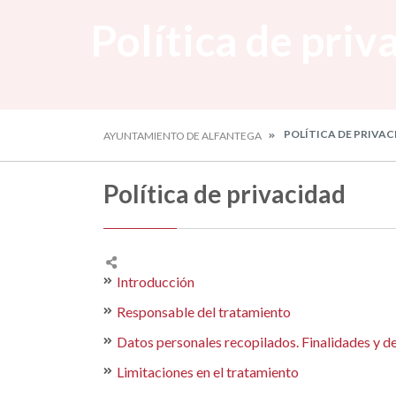
Política de priv
POLÍTICA DE PRIVA
AYUNTAMIENTO DE ALFANTEGA
Política de privacidad
Introducción
Responsable del tratamiento
Datos personales recopilados. Finalidades y de
Limitaciones en el tratamiento