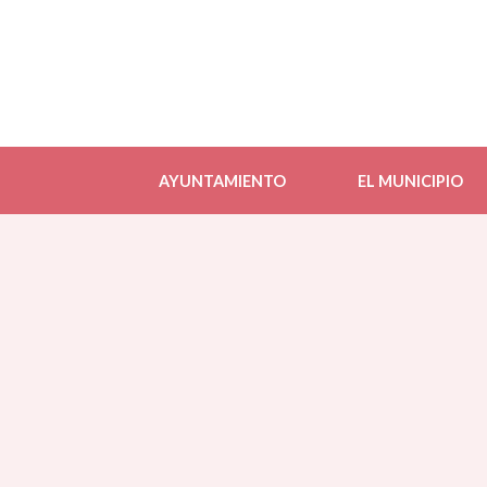
AYUNTAMIENTO
EL MUNICIPIO