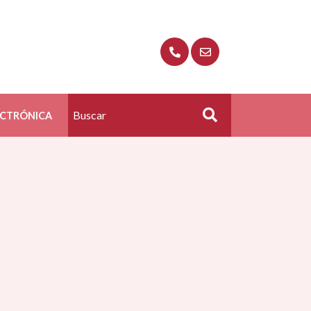
ECTRÓNICA
Buscar