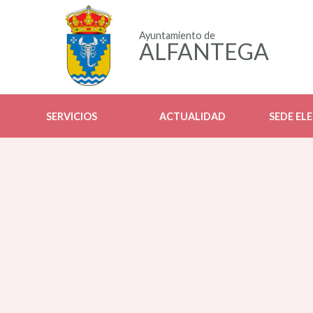
Ayuntamiento de
ALFANTEGA
SERVICIOS
ACTUALIDAD
SEDE EL