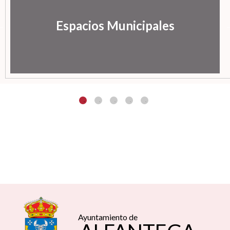
Espacios Municipales
Ayuntamiento de