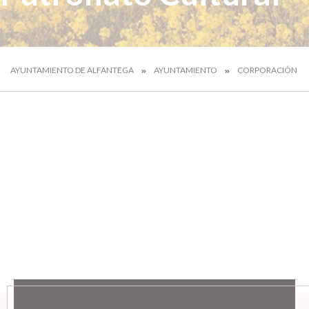
AYUNTAMIENTO DE ALFANTEGA
AYUNTAMIENTO
CORPORACIÓN MU