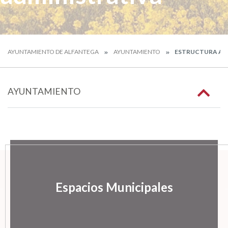
AYUNTAMIENTO DE ALFANTEGA
AYUNTAMIENTO
ESTRUCTURA AD
AYUNTAMIENTO
Espacios Municipales