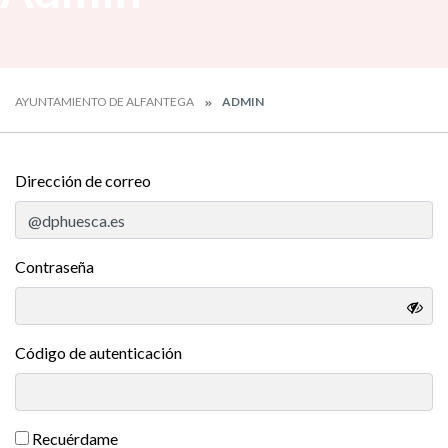
AYUNTAMIENTO DE ALFANTEGA
ADMIN
Dirección de correo
Contraseña
Código de autenticación
Recuérdame