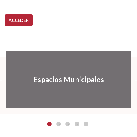
ACCEDER
Espacios Municipales