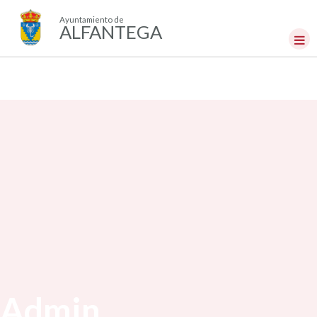
Ayuntamiento de
ALFANTEGA
Admin