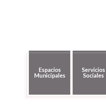
Espacios
Servicios
Municipales
Sociales