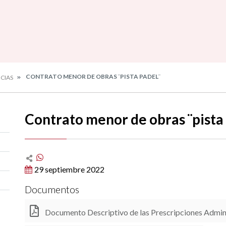
CONTRATO MENOR DE OBRAS ¨PISTA PADEL¨
CIAS
Contrato menor de obras ¨pista
29 septiembre 2022
Documentos
Documento Descriptivo de las Prescripciones Admin