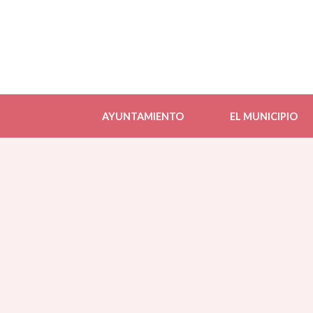
AYUNTAMIENTO
EL MUNICIPIO