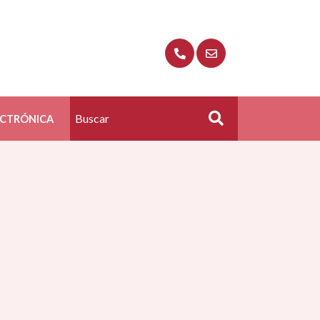
ECTRÓNICA
Buscar