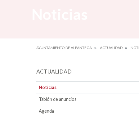
Noticias
AYUNTAMIENTO DE ALFANTEGA
ACTUALIDAD
NOTI
ACTUALIDAD
Noticias
Tablón de anuncios
Agenda