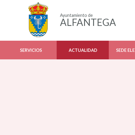
Ayuntamiento de
ALFANTEGA
SERVICIOS
ACTUALIDAD
SEDE EL