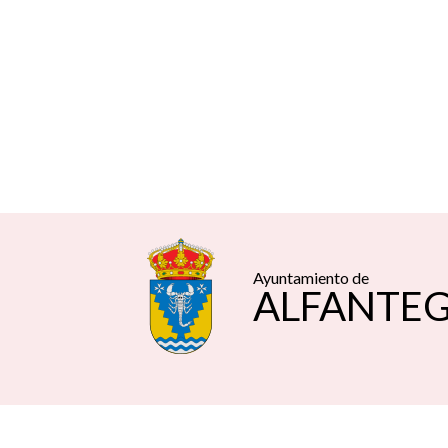
Ayuntamiento de
ALFANTE