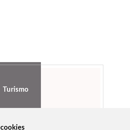
Turismo
a cookies