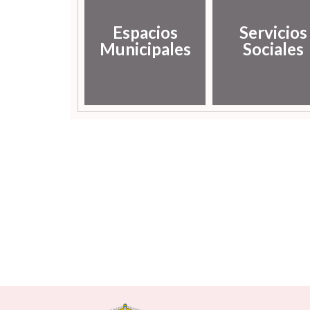
Espacios
Servicios
Municipales
Sociales