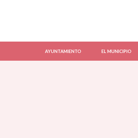
AYUNTAMIENTO
EL MUNICIPIO