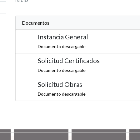
INICIO
Documentos
Instancia General
Documento descargable
Solicitud Certificados
Documento descargable
Solicitud Obras
Documento descargable