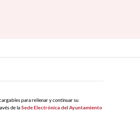
cargables para rellenar y continuar su
avés de la
Sede Electrónica del Ayuntamiento