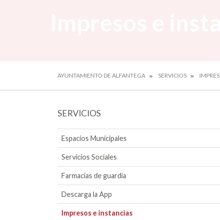
Impresos e inst
AYUNTAMIENTO DE ALFANTEGA
SERVICIOS
IMPRES
SERVICIOS
Espacios Municipales
Servicios Sociales
Farmacias de guardia
Descarga la App
Impresos e instancias