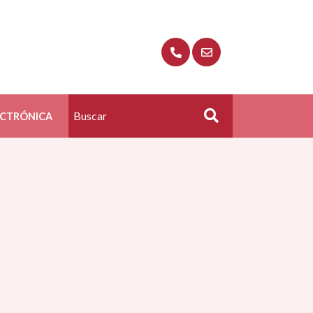
ECTRÓNICA
Buscar