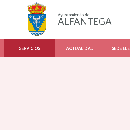
Ayuntamiento de
ALFANTEGA
SERVICIOS
ACTUALIDAD
SEDE EL