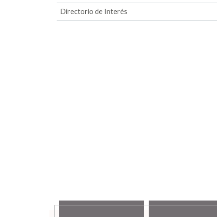
Directorio de Interés