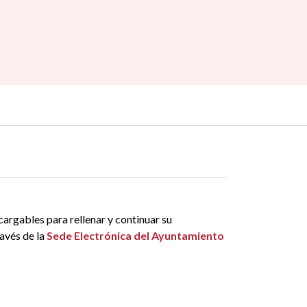
cargables para rellenar y continuar su
avés de la
Sede Electrónica del Ayuntamiento