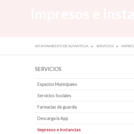
Impresos e inst
AYUNTAMIENTO DE ALFANTEGA
SERVICIOS
IMPRES
SERVICIOS
Espacios Municipales
Servicios Sociales
Farmacias de guardia
Descarga la App
Impresos e instancias