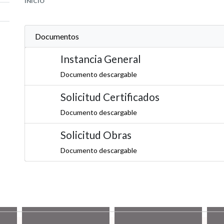
INICIO
Documentos
Instancia General
Documento descargable
Solicitud Certificados
Documento descargable
Solicitud Obras
Documento descargable