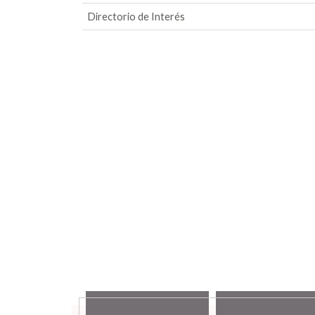
Directorio de Interés