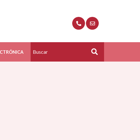
ECTRÓNICA
Buscar