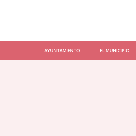
AYUNTAMIENTO
EL MUNICIPIO