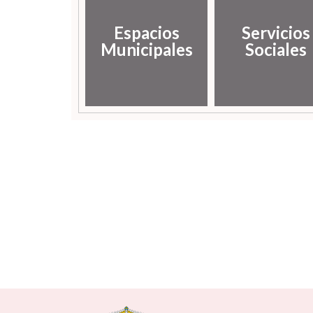
Espacios
Servicios
Municipales
Sociales