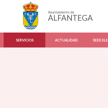
Ayuntamiento de
ALFANTEGA
SERVICIOS
ACTUALIDAD
SEDE EL